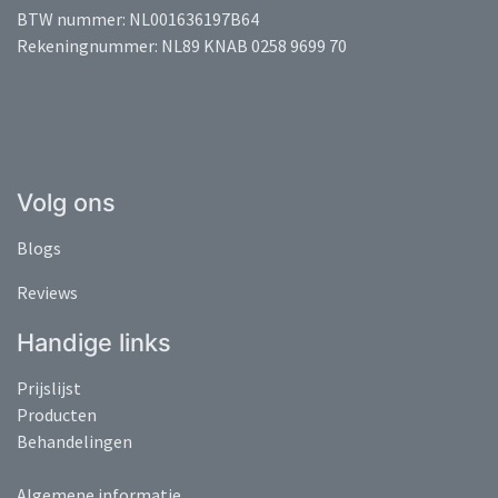
BTW nummer: NL001636197B64
Rekeningnummer: NL89 KNAB 0258 9699 70
Volg ons
Blogs
Reviews
Handige links
Prijslijst
Producten
Behandelingen
Algemene informatie