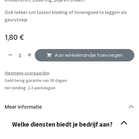
Ook lekker om tussen kleding of linnengoed te leggen als
geurstokje
1,80
€
Aan winkelmandje toevoegen
Algemene voorwaarden
Geld-terug-garantie van 30 dagen
Verzending: 2-3 werkdagen
Meer informatie
Welke diensten biedt je bedrijf aan?