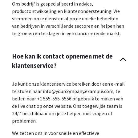
Ons bedrijf is gespecialiseerd in advies,
productontwikkeling en klantenondersteuning. We
stemmen onze diensten af op de unieke behoeften
van bedrijven in verschillende sectoren en helpen hen
te groeien en te slagen in een concurrerende markt.
Hoe kan ik contact opnemen met de
klantenservice?
Je kunt onze klantenservice bereiken door een e-mail
te sturen naar info@yourcompany.example.com, te
bellen naar +1 555-555-5556 of gebruik te maken van
de live chat op onze website. Ons toegewijde team is
24/7 beschikbaar om je te helpen met vragen of
problemen.
We zetten ons in voor snelle en effectieve