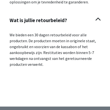
oplossingen om je tevredenheid te garanderen.
Wat is jullie retourbeleid?
We bieden een 30 dagen retourbeleid voor alle
producten. De producten moeten in originele staat,
ongebruikt en voorzien van de kassabon of het
aankoopbewijs zijn. Restituties worden binnen 5-7
werkdagen na ontvangst van het geretourneerde
producten verwerkt.