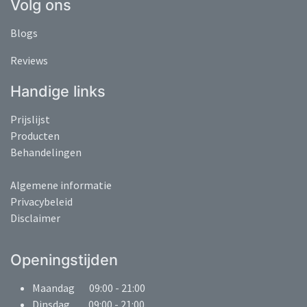
Volg ons
Blogs
Reviews
Handige links
Prijslijst
Producten
Behandelingen
Algemene informatie
Privacybeleid
Disclaimer
Openingstijden
Maandag 09:00 - 21:00
Dinsdag 09:00 - 21:00