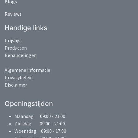
Blogs
Reviews
Handige links
Prijslijst
Producten
Behandelingen
Algemene informatie
Privacybeleid
Disclaimer
Openingstijden
Maandag 09:00 - 21:00
Dinsdag 09:00 - 21:00
Woensdag 09:00 - 17:00