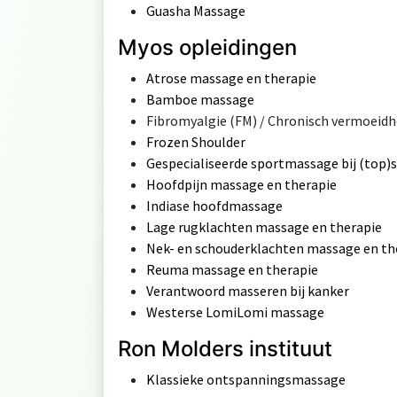
Guasha Massage
Myos opleidingen
Atrose massage en therapie
Bamboe massage
Fibromyalgie (FM) / Chronisch vermoeidh
Frozen Shoulder
Gespecialiseerde sportmassage bij (top)s
Hoofdpijn massage en therapie
Indiase hoofdmassage
Lage rugklachten massage en therapie
Nek- en schouderklachten massage en th
Reuma massage en therapie
Verantwoord masseren bij kanker
Westerse LomiLomi massage
Ron Molders instituut
Klassieke ontspanningsmassage