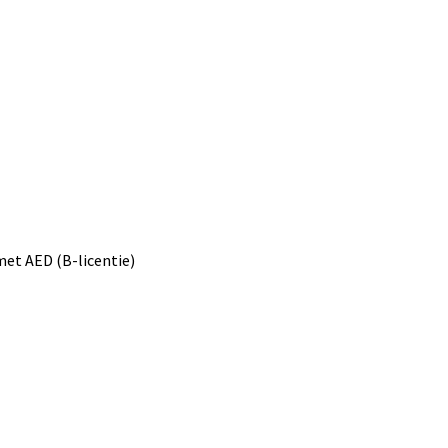
et AED (B-licentie)