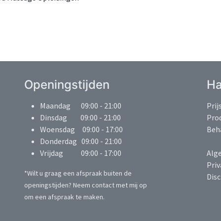
Openingstijden
Ha
Maandag 09:00 - 21:00
Prijs
Dinsdag 09:00 - 21:00
Pro
Woensdag 09:00 - 17:00
Beh
Donderdag 09:00 - 21:00
Vrijdag 09:00 - 17:00
Alg
Priv
*Wilt u graag een afspraak buiten de
Dis
openingstijden? Neem contact met mij op
om een afspraak te maken.