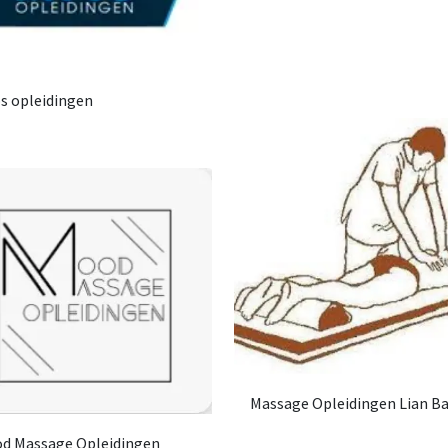
s opleidingen
Massage Opleidingen Lian Ba
d Massage Opleidingen